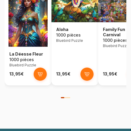
Aloha
Family Fun
Carnival
1000 pièces
1000 pièces
Bluebird Puzzle
Bluebird Puzzle
La Déesse Fleur
1000 pièces
Bluebird Puzzle
13,95€
13,95€
13,95€