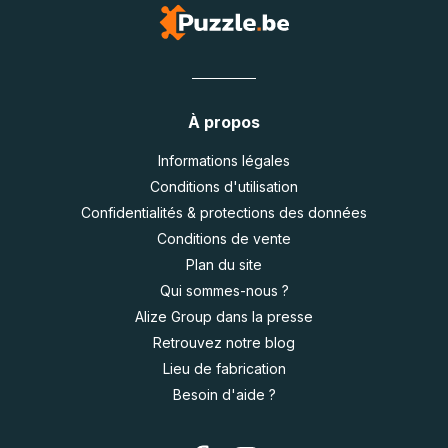
À propos
Informations légales
Conditions d'utilisation
Confidentialités & protections des données
Conditions de vente
Plan du site
Qui sommes-nous ?
Alize Group dans la presse
Retrouvez notre blog
Lieu de fabrication
Besoin d'aide ?