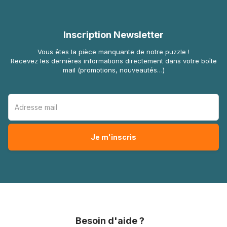
Inscription Newsletter
Vous êtes la pièce manquante de notre puzzle !
Recevez les dernières informations directement dans votre boîte
mail (promotions, nouveautés…)
Besoin d'aide ?