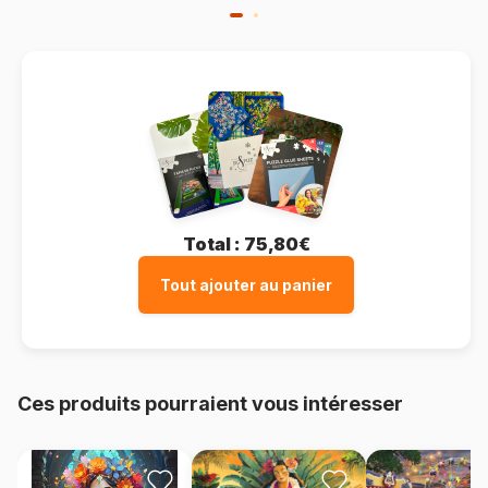
Total :
75,80€
Tout ajouter au panier
Ces produits pourraient vous intéresser