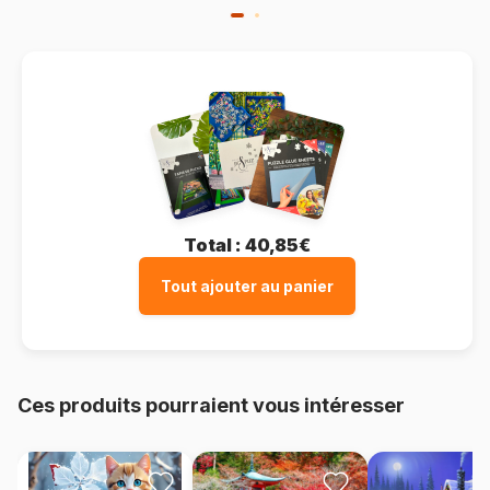
Total :
40,85€
Tout ajouter au panier
Ces produits pourraient vous intéresser