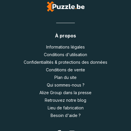
À propos
Informations légales
Conditions d'utilisation
Confidentialités & protections des données
Conditions de vente
Plan du site
Qui sommes-nous ?
Alize Group dans la presse
Retrouvez notre blog
Lieu de fabrication
Besoin d'aide ?