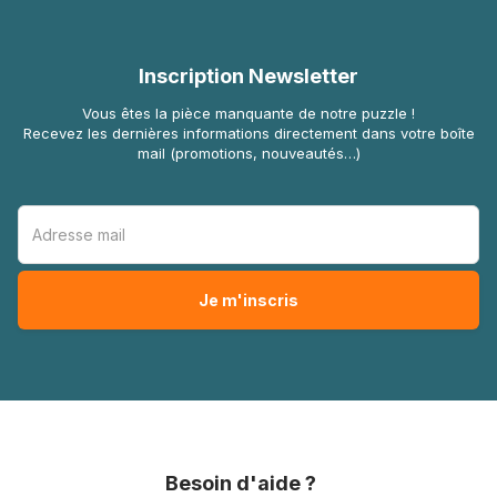
Inscription Newsletter
Vous êtes la pièce manquante de notre puzzle !
Recevez les dernières informations directement dans votre boîte
mail (promotions, nouveautés…)
Besoin d'aide ?