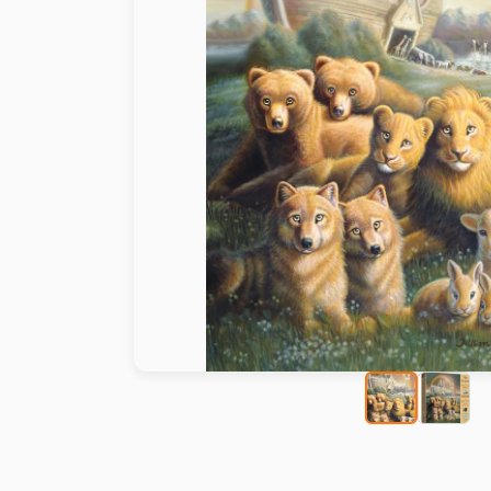
Peinture au numéro