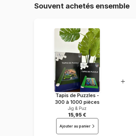
Souvent achetés ensemble
Tapis de Puzzles -
300 à 1000 pièces
Jig & Puz
15,95 €
Ajouter au panier