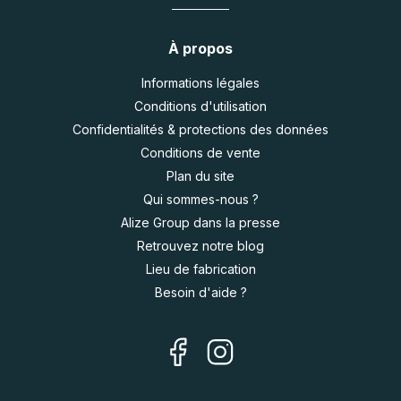
À propos
Informations légales
Conditions d'utilisation
Confidentialités & protections des données
Conditions de vente
Plan du site
Qui sommes-nous ?
Alize Group dans la presse
Retrouvez notre blog
Lieu de fabrication
Besoin d'aide ?