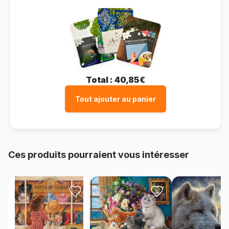
Total :
40,85€
Tout ajouter au panier
Ces produits pourraient vous intéresser