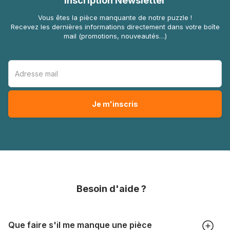
Inscription Newsletter
Vous êtes la pièce manquante de notre puzzle !
Recevez les dernières informations directement dans votre boîte
mail (promotions, nouveautés…)
Besoin d'aide ?
Que faire s'il me manque une pièce