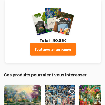
Total :
40,85€
Tout ajouter au panier
Ces produits pourraient vous intéresser