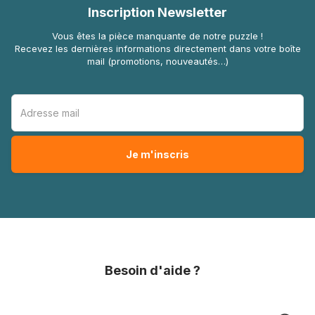
Inscription Newsletter
Vous êtes la pièce manquante de notre puzzle !
Recevez les dernières informations directement dans votre boîte
mail (promotions, nouveautés…)
Besoin d'aide ?