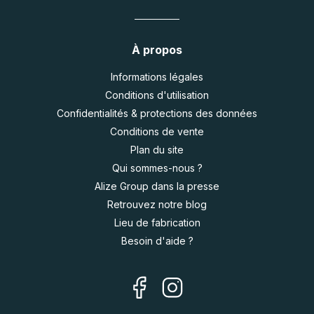
À propos
Informations légales
Conditions d'utilisation
Confidentialités & protections des données
Conditions de vente
Plan du site
Qui sommes-nous ?
Alize Group dans la presse
Retrouvez notre blog
Lieu de fabrication
Besoin d'aide ?