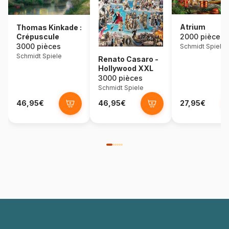
Atrium
Thomas Kinkade :
Crépuscule
2000 pièces
3000 pièces
Schmidt Spiele
Schmidt Spiele
Renato Casaro -
Hollywood XXL
3000 pièces
Schmidt Spiele
46,95€
46,95€
27,95€