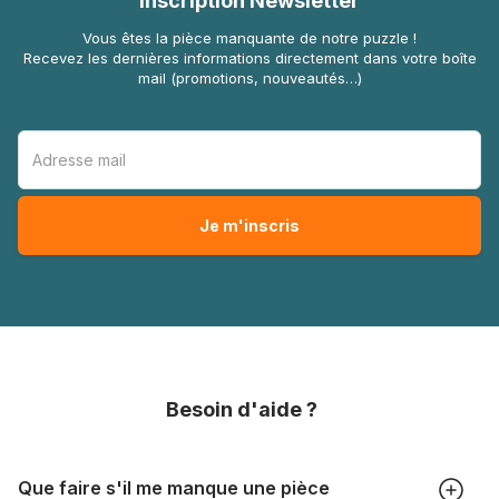
Inscription Newsletter
Vous êtes la pièce manquante de notre puzzle !
Recevez les dernières informations directement dans votre boîte
mail (promotions, nouveautés…)
Besoin d'aide ?
Que faire s'il me manque une pièce