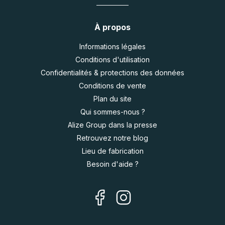
À propos
Informations légales
Conditions d'utilisation
Confidentialités & protections des données
Conditions de vente
Plan du site
Qui sommes-nous ?
Alize Group dans la presse
Retrouvez notre blog
Lieu de fabrication
Besoin d'aide ?