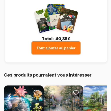
Total :
40,85€
Tout ajouter au panier
Ces produits pourraient vous intéresser