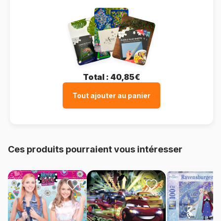
Total :
40,85€
Tout ajouter au panier
Ces produits pourraient vous intéresser