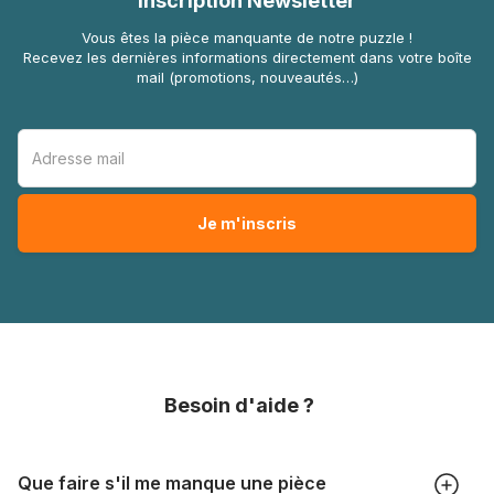
Inscription Newsletter
Vous êtes la pièce manquante de notre puzzle !
Recevez les dernières informations directement dans votre boîte
mail (promotions, nouveautés…)
Besoin d'aide ?
Que faire s'il me manque une pièce