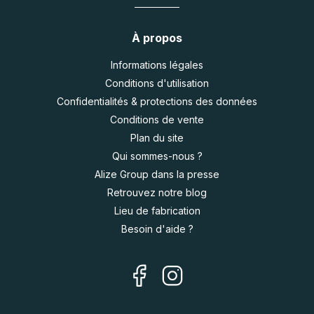
À propos
Informations légales
Conditions d'utilisation
Confidentialités & protections des données
Conditions de vente
Plan du site
Qui sommes-nous ?
Alize Group dans la presse
Retrouvez notre blog
Lieu de fabrication
Besoin d'aide ?