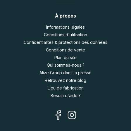
À propos
Informations légales
Conditions d'utilisation
Confidentialités & protections des données
Conditions de vente
Plan du site
Qui sommes-nous ?
Alize Group dans la presse
Retrouvez notre blog
Lieu de fabrication
Besoin d'aide ?