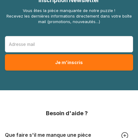
Inscription Newsletter
Vous êtes la pièce manquante de notre puzzle !
Recevez les dernières informations directement dans votre boîte
mail (promotions, nouveautés…)
Besoin d'aide ?
Que faire s'il me manque une pièce