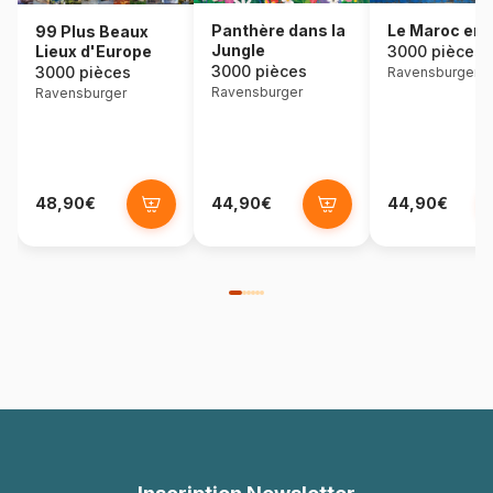
Panthère dans la
Le Maroc en 
99 Plus Beaux
Jungle
Lieux d'Europe
3000 pièces
3000 pièces
3000 pièces
Ravensburger
Ravensburger
Ravensburger
48,90€
44,90€
44,90€