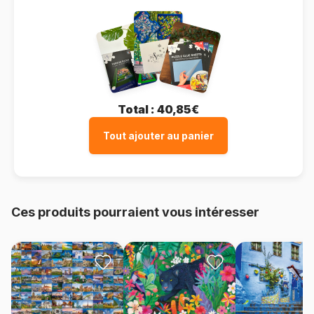
Total :
40,85€
Tout ajouter au panier
Ces produits pourraient vous intéresser