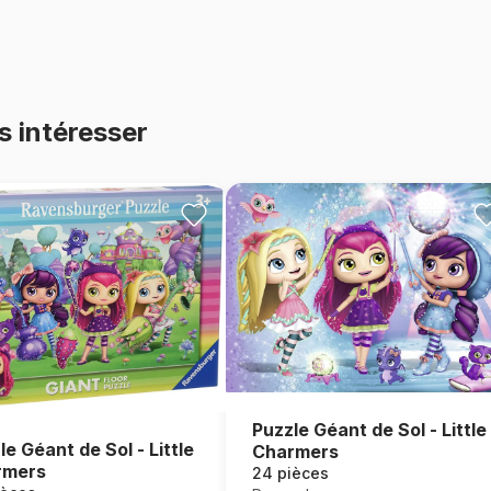
s intéresser
Puzzle Géant de Sol - Little
le Géant de Sol - Little
Charmers
rmers
24 pièces