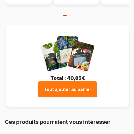
Format boîte
Boîte luxueuse
Total :
40,85€
Tout ajouter au panier
Ces produits pourraient vous intéresser