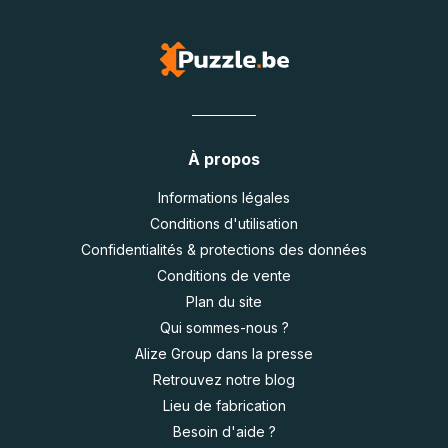
À propos
Informations légales
Conditions d'utilisation
Confidentialités & protections des données
Conditions de vente
Plan du site
Qui sommes-nous ?
Alize Group dans la presse
Retrouvez notre blog
Lieu de fabrication
Besoin d'aide ?