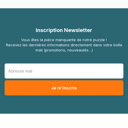
Inscription Newsletter
Vous êtes la pièce manquante de notre puzzle !
Recevez les dernières informations directement dans votre boîte
mail (promotions, nouveautés…)