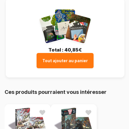
Total :
40,85€
Tout ajouter au panier
Ces produits pourraient vous intéresser