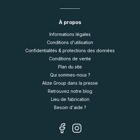
À propos
Informations légales
Conditions d'utilisation
Confidentialités & protections des données
Conditions de vente
Plan du site
Qui sommes-nous ?
Alize Group dans la presse
Retrouvez notre blog
Lieu de fabrication
Besoin d'aide ?