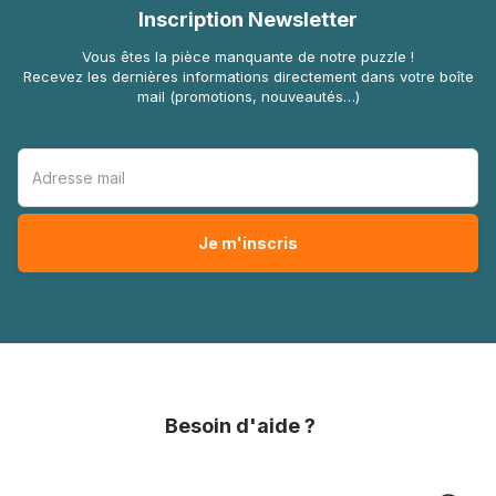
Inscription Newsletter
Vous êtes la pièce manquante de notre puzzle !
Recevez les dernières informations directement dans votre boîte
mail (promotions, nouveautés…)
Besoin d'aide ?