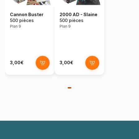
Cannon Buster
2000 AD - Slaine
500 pièces
500 pièces
Plan 9
Plan 9
3,00€
3,00€