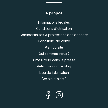
À propos
Informations légales
Conditions d'utilisation
Confidentialités & protections des données
Conditions de vente
Plan du site
Qui sommes-nous ?
Alize Group dans la presse
Retrouvez notre blog
Lieu de fabrication
Besoin d'aide ?