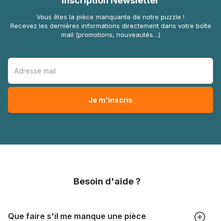
Inscription Newsletter
Vous êtes la pièce manquante de notre puzzle !
Recevez les dernières informations directement dans votre boîte
mail (promotions, nouveautés…)
Besoin d'aide ?
Que faire s'il me manque une pièce