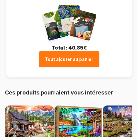
Total :
40,85€
Tout ajouter au panier
Ces produits pourraient vous intéresser