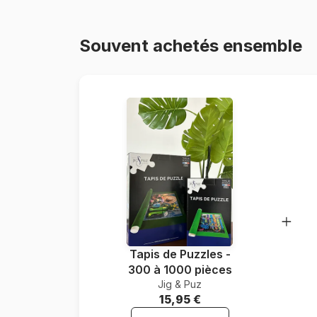
Souvent achetés ensemble
Tapis de Puzzles -
300 à 1000 pièces
Jig & Puz
15,95 €