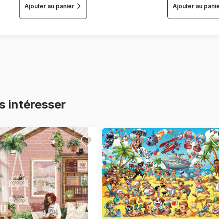
Ajouter au panier
Ajouter au pani
s intéresser