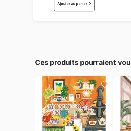
Ajouter au panier
Ces produits pourraient vou