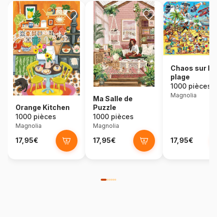
Chaos sur la
plage
1000 pièces
Magnolia
Ma Salle de
Orange Kitchen
Puzzle
1000 pièces
1000 pièces
Magnolia
Magnolia
17,95€
17,95€
17,95€