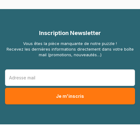
Inscription Newsletter
Vous êtes la pièce manquante de notre puzzle !
Recevez les dernières informations directement dans votre boîte
mail (promotions, nouveautés…)