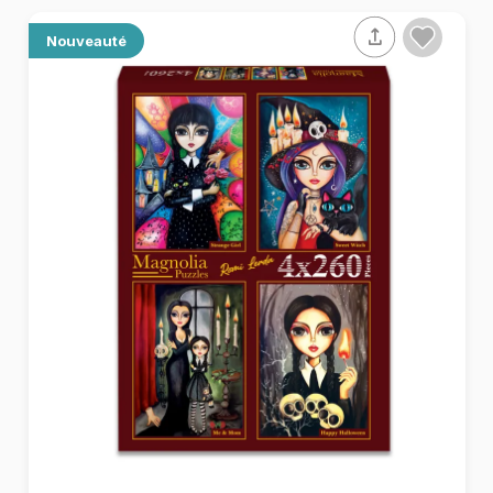
Nouveauté