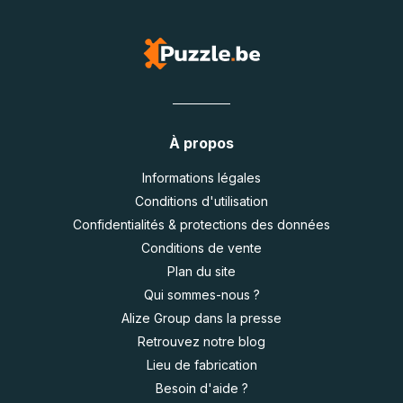
À propos
Informations légales
Conditions d'utilisation
Confidentialités & protections des données
Conditions de vente
Plan du site
Qui sommes-nous ?
Alize Group dans la presse
Retrouvez notre blog
Lieu de fabrication
Besoin d'aide ?