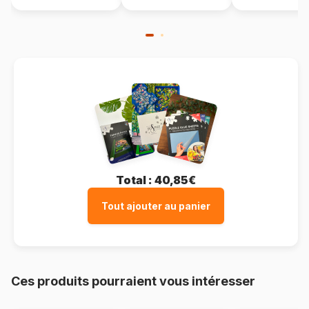
Total :
40,85€
Tout ajouter au panier
Ces produits pourraient vous intéresser