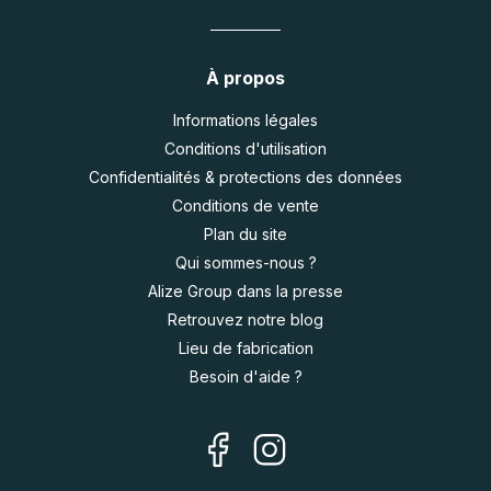
À propos
Informations légales
Conditions d'utilisation
Confidentialités & protections des données
Conditions de vente
Plan du site
Qui sommes-nous ?
Alize Group dans la presse
Retrouvez notre blog
Lieu de fabrication
Besoin d'aide ?