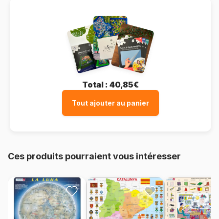
Total :
40,85€
Tout ajouter au panier
Ces produits pourraient vous intéresser