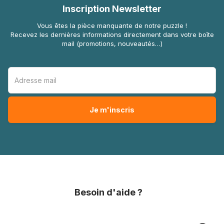
Inscription Newsletter
Vous êtes la pièce manquante de notre puzzle !
Recevez les dernières informations directement dans votre boîte
mail (promotions, nouveautés…)
Besoin d'aide ?