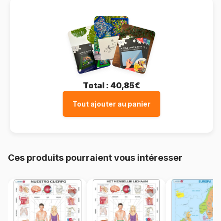
Total :
40,85€
Tout ajouter au panier
Ces produits pourraient vous intéresser