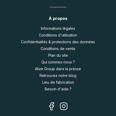
À propos
Informations légales
Conditions d'utilisation
Confidentialités & protections des données
Conditions de vente
Plan du site
Qui sommes-nous ?
Alize Group dans la presse
Retrouvez notre blog
Lieu de fabrication
Besoin d'aide ?