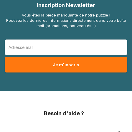
Inscription Newsletter
Vous êtes la pièce manquante de notre puzzle !
Recevez les dernières informations directement dans votre boîte
mail (promotions, nouveautés…)
Besoin d'aide ?