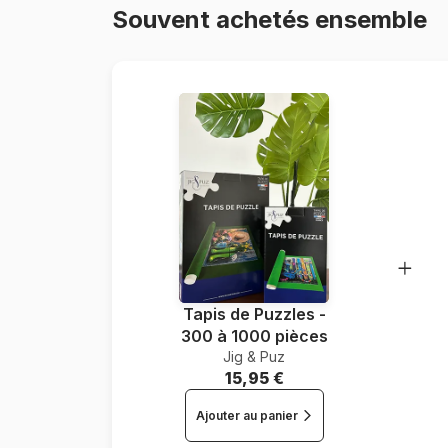
Souvent achetés ensemble
Tapis de Puzzles -
300 à 1000 pièces
Jig & Puz
15,95 €
Ajouter au panier