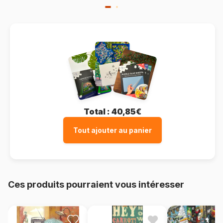
Total :
40,85€
Tout ajouter au panier
Ces produits pourraient vous intéresser