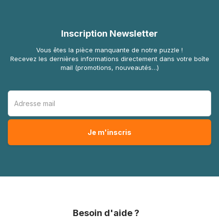
Inscription Newsletter
Vous êtes la pièce manquante de notre puzzle !
Recevez les dernières informations directement dans votre boîte
mail (promotions, nouveautés…)
Besoin d'aide ?