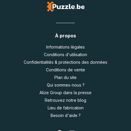
À propos
Informations légales
Conditions d'utilisation
Confidentialités & protections des données
Conditions de vente
Plan du site
Qui sommes-nous ?
Alize Group dans la presse
Retrouvez notre blog
Lieu de fabrication
Besoin d'aide ?