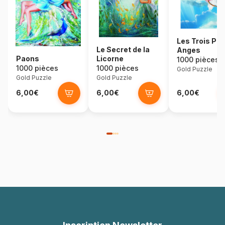
Les Trois Pet
Le Secret de la
Anges
Paons
Licorne
1000 pièces
1000 pièces
1000 pièces
Gold Puzzle
Gold Puzzle
Gold Puzzle
6,00€
6,00€
6,00€