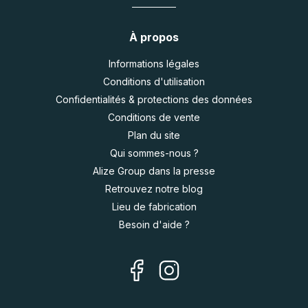
À propos
Informations légales
Conditions d'utilisation
Confidentialités & protections des données
Conditions de vente
Plan du site
Qui sommes-nous ?
Alize Group dans la presse
Retrouvez notre blog
Lieu de fabrication
Besoin d'aide ?