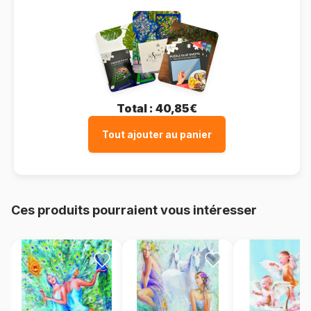
Total :
40,85€
Tout ajouter au panier
Ces produits pourraient vous intéresser