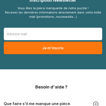
Inscription Newsletter
Vous êtes la pièce manquante de notre puzzle !
Recevez les dernières informations directement dans votre boîte
mail (promotions, nouveautés…)
Besoin d'aide ?
Que faire s'il me manque une pièce