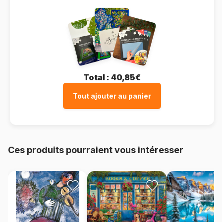
Total :
40,85€
Tout ajouter au panier
Ces produits pourraient vous intéresser