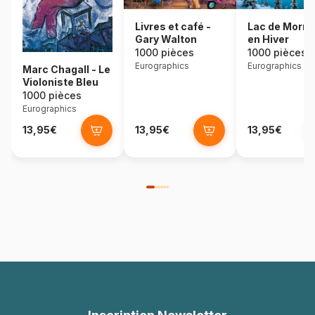
Lac de Morra
Livres et café -
en Hiver
Gary Walton
1000 pièces
1000 pièces
Eurographics
Eurographics
Marc Chagall - Le
Violoniste Bleu
1000 pièces
Eurographics
13,95€
13,95€
13,95€