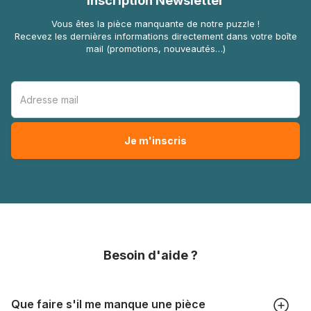
Inscription Newsletter
Vous êtes la pièce manquante de notre puzzle !
Recevez les dernières informations directement dans votre boîte
mail (promotions, nouveautés…)
Besoin d'aide ?
Que faire s'il me manque une pièce