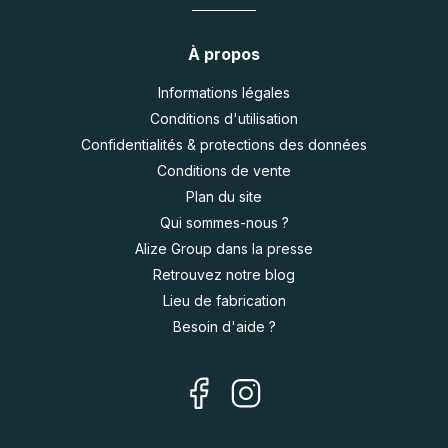
À propos
Informations légales
Conditions d'utilisation
Confidentialités & protections des données
Conditions de vente
Plan du site
Qui sommes-nous ?
Alize Group dans la presse
Retrouvez notre blog
Lieu de fabrication
Besoin d'aide ?