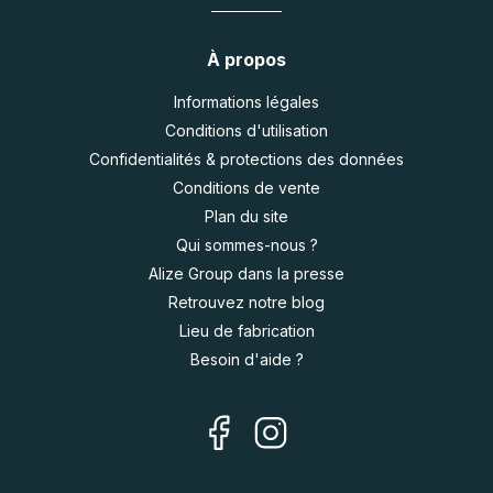
À propos
Informations légales
Conditions d'utilisation
Confidentialités & protections des données
Conditions de vente
Plan du site
Qui sommes-nous ?
Alize Group dans la presse
Retrouvez notre blog
Lieu de fabrication
Besoin d'aide ?