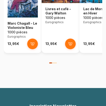
Lac de Morra
Livres et café -
en Hiver
Gary Walton
1000 pièces
1000 pièces
Eurographics
Eurographics
Marc Chagall - Le
Violoniste Bleu
1000 pièces
Eurographics
13,95€
13,95€
13,95€