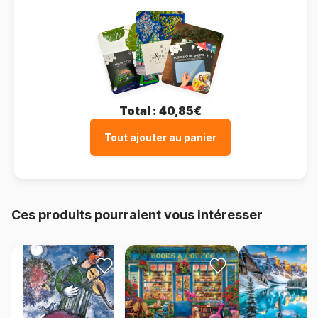
Total :
40,85€
Tout ajouter au panier
Ces produits pourraient vous intéresser