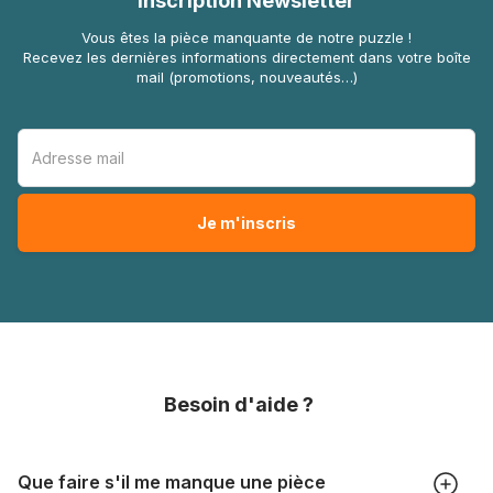
Inscription Newsletter
Vous êtes la pièce manquante de notre puzzle !
Recevez les dernières informations directement dans votre boîte
mail (promotions, nouveautés…)
Besoin d'aide ?
Que faire s'il me manque une pièce