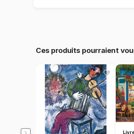
Ces produits pourraient vou
Livr