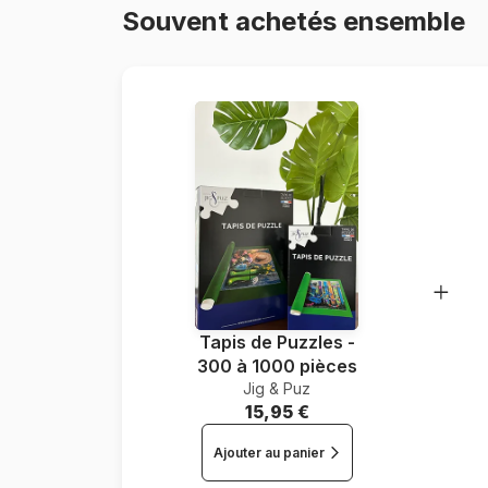
Souvent achetés ensemble
Tapis de Puzzles -
300 à 1000 pièces
Jig & Puz
15,95 €
Ajouter au panier