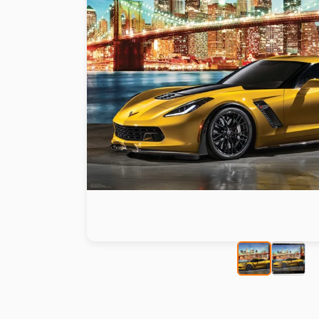
Peinture au numéro