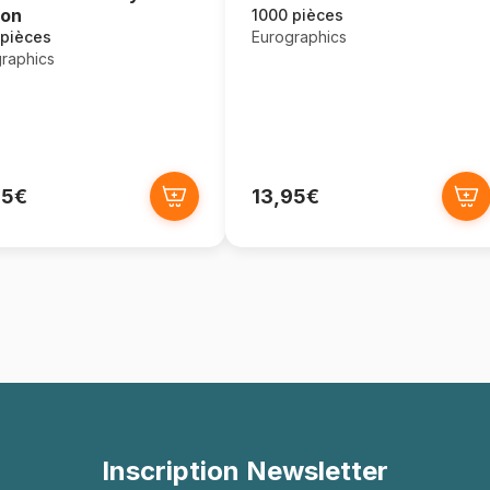
ton
1000 pièces
Eurographics
 pièces
raphics
95€
13,95€
Inscription Newsletter