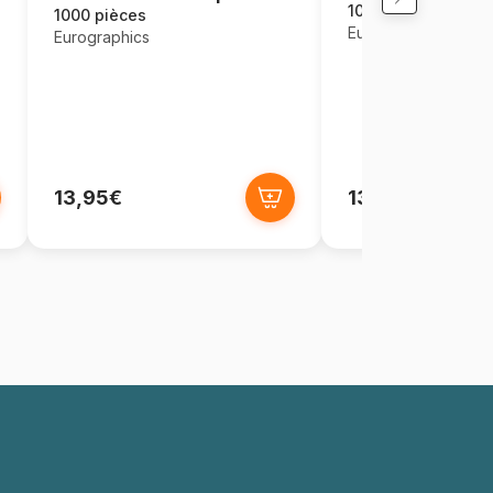
1000 pièces
1000 pièces
Eurographics
Eurographics
13,95€
13,95€