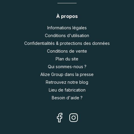
À propos
Informations légales
Conditions d'utilisation
Confidentialités & protections des données
Conditions de vente
Plan du site
Qui sommes-nous ?
Alize Group dans la presse
Retrouvez notre blog
Lieu de fabrication
Besoin d'aide ?