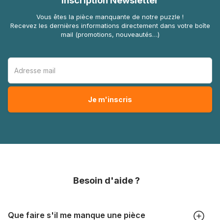
Inscription Newsletter
Vous êtes la pièce manquante de notre puzzle !
Recevez les dernières informations directement dans votre boîte
mail (promotions, nouveautés…)
Besoin d'aide ?
Que faire s'il me manque une pièce