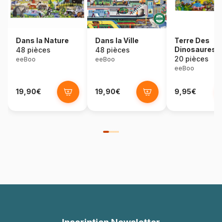
Dans la Nature
Dans la Ville
Terre Des
Dinosaures
48 pièces
48 pièces
20 pièces
eeBoo
eeBoo
eeBoo
19,90€
19,90€
9,95€