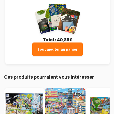
Total :
40,85€
Tout ajouter au panier
Ces produits pourraient vous intéresser