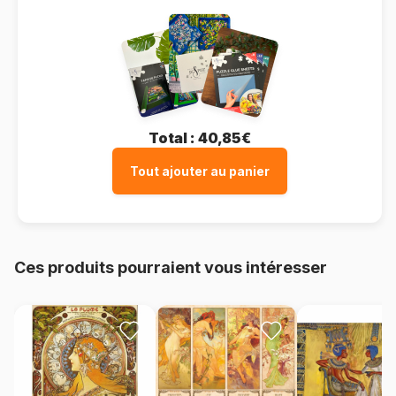
Total :
40,85€
Tout ajouter au panier
Ces produits pourraient vous intéresser