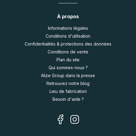
À propos
Informations légales
Conditions d'utilisation
Confidentialités & protections des données
Conditions de vente
Plan du site
Qui sommes-nous ?
Alize Group dans la presse
Retrouvez notre blog
Lieu de fabrication
Besoin d'aide ?