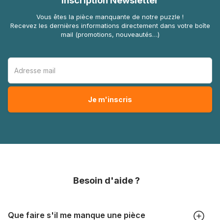
Inscription Newsletter
Vous êtes la pièce manquante de notre puzzle !
Recevez les dernières informations directement dans votre boîte
mail (promotions, nouveautés…)
Besoin d'aide ?
Que faire s'il me manque une pièce