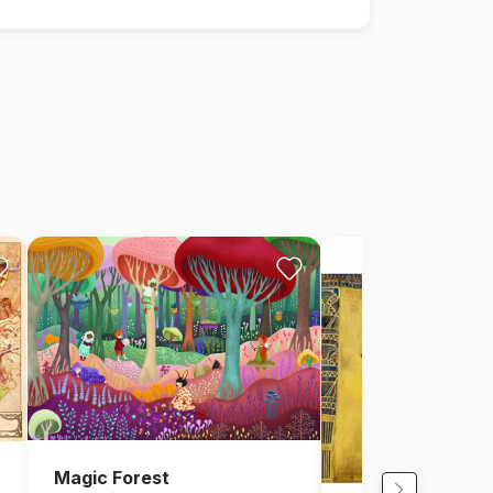
Magic Forest