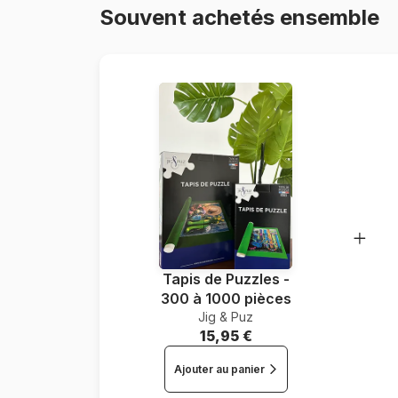
Souvent achetés ensemble
Tapis de Puzzles -
300 à 1000 pièces
Jig & Puz
15,95 €
Ajouter au panier