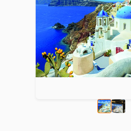
Peinture au numéro