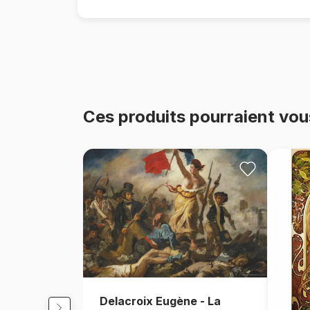
Ces produits pourraient vou
Delacroix Eugène - La