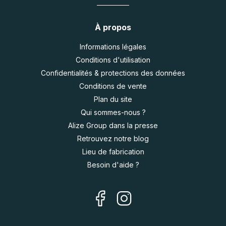
À propos
Informations légales
Conditions d'utilisation
Confidentialités & protections des données
Conditions de vente
Plan du site
Qui sommes-nous ?
Alize Group dans la presse
Retrouvez notre blog
Lieu de fabrication
Besoin d'aide ?