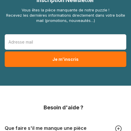
Inscription Newsletter
Vous êtes la pièce manquante de notre puzzle !
Recevez les dernières informations directement dans votre boîte
mail (promotions, nouveautés…)
Besoin d'aide ?
Que faire s'il me manque une pièce