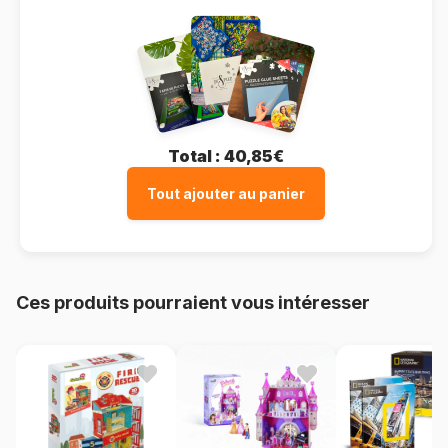
Total :
40,85€
Tout ajouter au panier
Ces produits pourraient vous intéresser