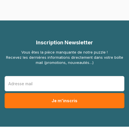
Inscription Newsletter
Vous êtes la pièce manquante de notre puzzle !
Recevez les dernières informations directement dans votre boîte
mail (promotions, nouveautés…)