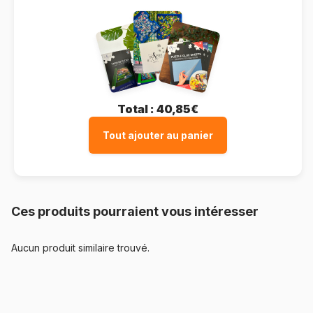
Total :
40,85€
Tout ajouter au panier
Ces produits pourraient vous intéresser
Aucun produit similaire trouvé.