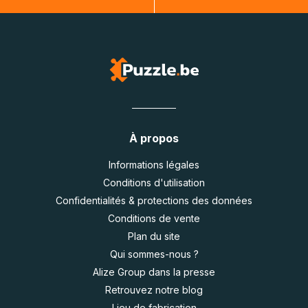
À propos
Informations légales
Conditions d'utilisation
Confidentialités & protections des données
Conditions de vente
Plan du site
Qui sommes-nous ?
Alize Group dans la presse
Retrouvez notre blog
Lieu de fabrication