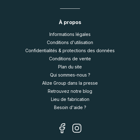
À propos
Informations légales
Conditions d'utilisation
Confidentialités & protections des données
Conditions de vente
Plan du site
Qui sommes-nous ?
Alize Group dans la presse
Retrouvez notre blog
Lieu de fabrication
Besoin d'aide ?