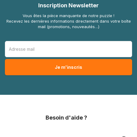
Inscription Newsletter
Vous êtes la pièce manquante de notre puzzle !
Recevez les dernières informations directement dans votre boîte
mail (promotions, nouveautés…)
Besoin d'aide ?