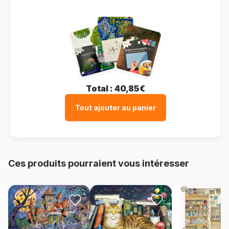
Total :
40,85€
Tout ajouter au panier
Ces produits pourraient vous intéresser