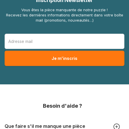
Inscription Newsletter
Vous êtes la pièce manquante de notre puzzle !
Recevez les dernières informations directement dans votre boîte
mail (promotions, nouveautés…)
Besoin d'aide ?
Que faire s'il me manque une pièce