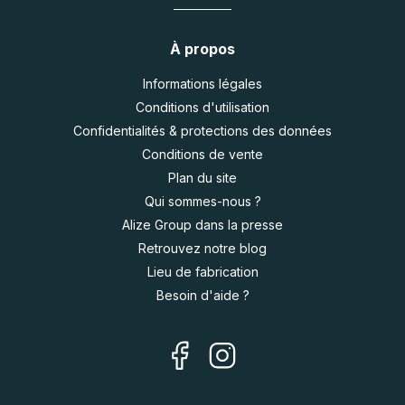
À propos
Informations légales
Conditions d'utilisation
Confidentialités & protections des données
Conditions de vente
Plan du site
Qui sommes-nous ?
Alize Group dans la presse
Retrouvez notre blog
Lieu de fabrication
Besoin d'aide ?