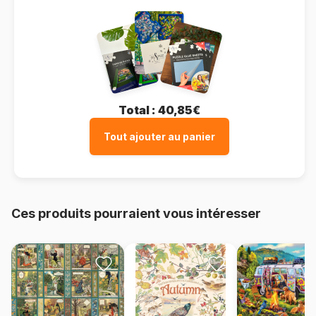
Total :
40,85€
Tout ajouter au panier
Ces produits pourraient vous intéresser