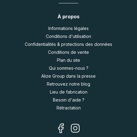
À propos
Informations légales
Conditions d'utilisation
Confidentialités & protections des données
Conditions de vente
Plan du site
Qui sommes-nous ?
Alize Group dans la presse
Retrouvez notre blog
Lieu de fabrication
Besoin d'aide ?
Rétractation