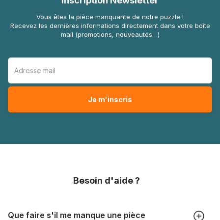
Inscription Newsletter
Vous êtes la pièce manquante de notre puzzle !
Recevez les dernières informations directement dans votre boîte
mail (promotions, nouveautés…)
Besoin d'aide ?
Que faire s'il me manque une pièce