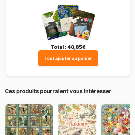
Total :
40,85€
Tout ajouter au panier
Ces produits pourraient vous intéresser