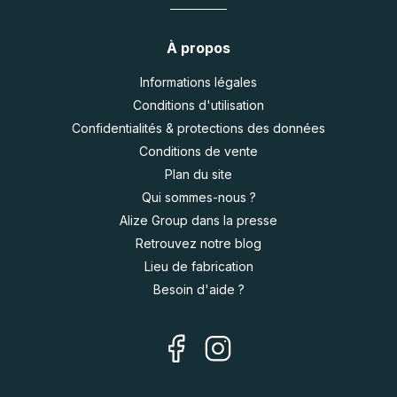
À propos
Informations légales
Conditions d'utilisation
Confidentialités & protections des données
Conditions de vente
Plan du site
Qui sommes-nous ?
Alize Group dans la presse
Retrouvez notre blog
Lieu de fabrication
Besoin d'aide ?