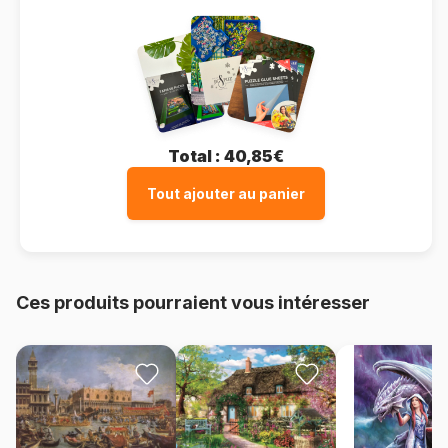
Total :
40,85€
Tout ajouter au panier
Ces produits pourraient vous intéresser