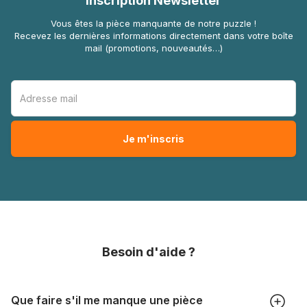
Inscription Newsletter
Vous êtes la pièce manquante de notre puzzle !
Recevez les dernières informations directement dans votre boîte
mail (promotions, nouveautés…)
Besoin d'aide ?
Que faire s'il me manque une pièce