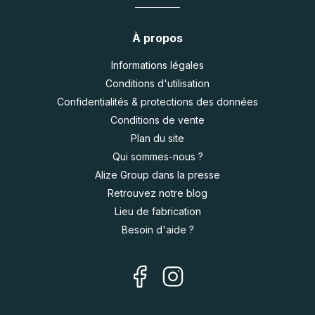
À propos
Informations légales
Conditions d'utilisation
Confidentialités & protections des données
Conditions de vente
Plan du site
Qui sommes-nous ?
Alize Group dans la presse
Retrouvez notre blog
Lieu de fabrication
Besoin d'aide ?