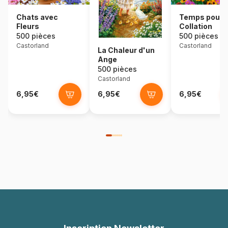
Chats avec
Temps pour 
Fleurs
Collation
500 pièces
500 pièces
Castorland
Castorland
La Chaleur d'un
Ange
500 pièces
Castorland
6,95€
6,95€
6,95€