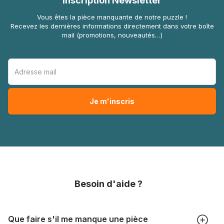
Inscription Newsletter
Vous êtes la pièce manquante de notre puzzle !
Recevez les dernières informations directement dans votre boîte
mail (promotions, nouveautés…)
Besoin d'aide ?
Que faire s'il me manque une pièce