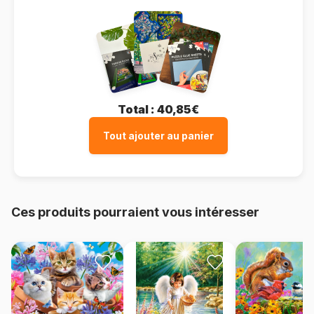
Total :
40,85€
Tout ajouter au panier
Ces produits pourraient vous intéresser