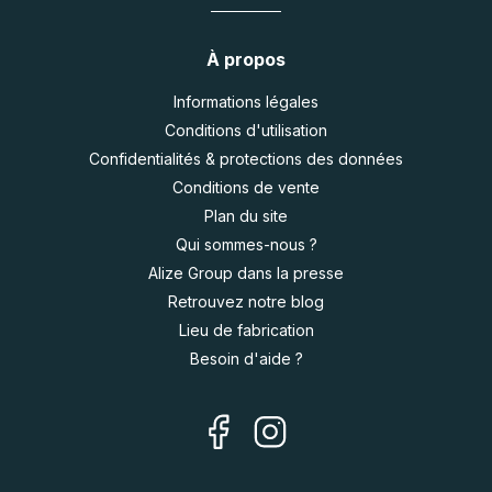
À propos
Informations légales
Conditions d'utilisation
Confidentialités & protections des données
Conditions de vente
Plan du site
Qui sommes-nous ?
Alize Group dans la presse
Retrouvez notre blog
Lieu de fabrication
Besoin d'aide ?