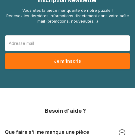
Inscription Newsletter
Vous êtes la pièce manquante de notre puzzle !
Recevez les dernières informations directement dans votre boîte
mail (promotions, nouveautés…)
Besoin d'aide ?
Que faire s'il me manque une pièce