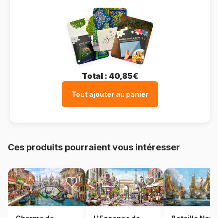
Total :
40,85€
Tout ajouter au panier
Ces produits pourraient vous intéresser