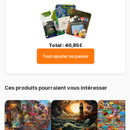
Total :
40,85€
Tout ajouter au panier
Ces produits pourraient vous intéresser