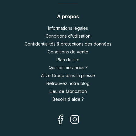
À propos
Informations légales
Conditions d'utilisation
Confidentialités & protections des données
Conditions de vente
Plan du site
Qui sommes-nous ?
Alize Group dans la presse
Retrouvez notre blog
Lieu de fabrication
Besoin d'aide ?