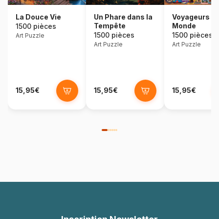
La Douce Vie
Un Phare dans la
Voyageurs d
Tempête
Monde
1500 pièces
1500 pièces
1500 pièces
Art Puzzle
Art Puzzle
Art Puzzle
15,95€
15,95€
15,95€