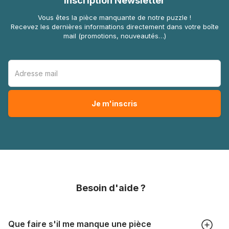
Inscription Newsletter
Vous êtes la pièce manquante de notre puzzle !
Recevez les dernières informations directement dans votre boîte
mail (promotions, nouveautés…)
Besoin d'aide ?
Que faire s'il me manque une pièce