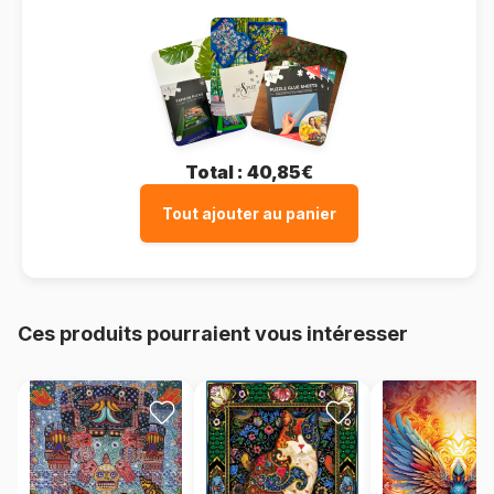
Total :
40,85€
Tout ajouter au panier
Ces produits pourraient vous intéresser