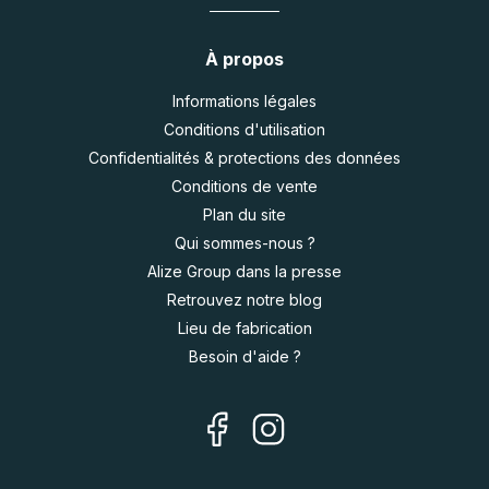
À propos
Informations légales
Conditions d'utilisation
Confidentialités & protections des données
Conditions de vente
Plan du site
Qui sommes-nous ?
Alize Group dans la presse
Retrouvez notre blog
Lieu de fabrication
Besoin d'aide ?