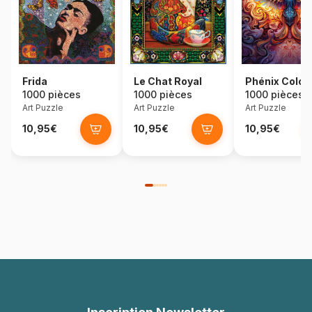
Frida
Le Chat Royal
Phénix Color
1000 pièces
1000 pièces
1000 pièces
Art Puzzle
Art Puzzle
Art Puzzle
10,95€
10,95€
10,95€