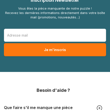
Inscription Newsletter
Vous êtes la pièce manquante de notre puzzle !
Recevez les dernières informations directement dans votre boîte
mail (promotions, nouveautés…)
Besoin d'aide ?
Que faire s'il me manque une pièce