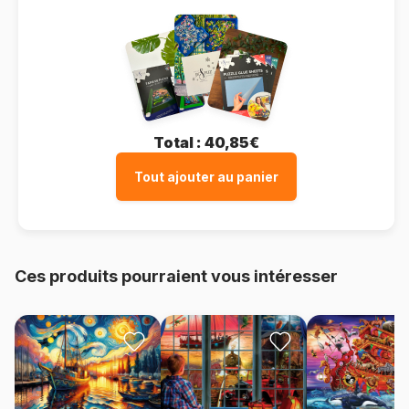
Total :
40,85€
Tout ajouter au panier
Ces produits pourraient vous intéresser