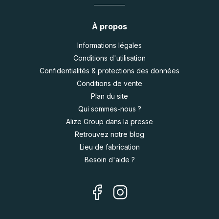
À propos
Informations légales
Conditions d'utilisation
Confidentialités & protections des données
Conditions de vente
Plan du site
Qui sommes-nous ?
Alize Group dans la presse
Retrouvez notre blog
Lieu de fabrication
Besoin d'aide ?