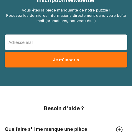
Inscription Newsletter
Vous êtes la pièce manquante de notre puzzle !
Recevez les dernières informations directement dans votre boîte
mail (promotions, nouveautés…)
Besoin d'aide ?
Que faire s'il me manque une pièce