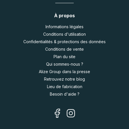
À propos
Informations légales
Conditions d'utilisation
Confidentialités & protections des données
Conditions de vente
Plan du site
Qui sommes-nous ?
Alize Group dans la presse
Retrouvez notre blog
Lieu de fabrication
Besoin d'aide ?