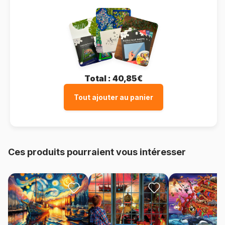
Total :
40,85€
Tout ajouter au panier
Ces produits pourraient vous intéresser