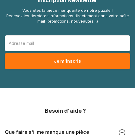
Inscription Newsletter
Vous êtes la pièce manquante de notre puzzle !
Recevez les dernières informations directement dans votre boîte
mail (promotions, nouveautés…)
Besoin d'aide ?
Que faire s'il me manque une pièce