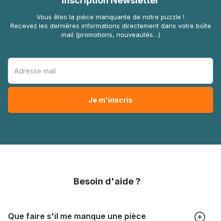
Inscription Newsletter
Vous êtes la pièce manquante de notre puzzle !
Recevez les dernières informations directement dans votre boîte
mail (promotions, nouveautés…)
Besoin d'aide ?
Que faire s'il me manque une pièce