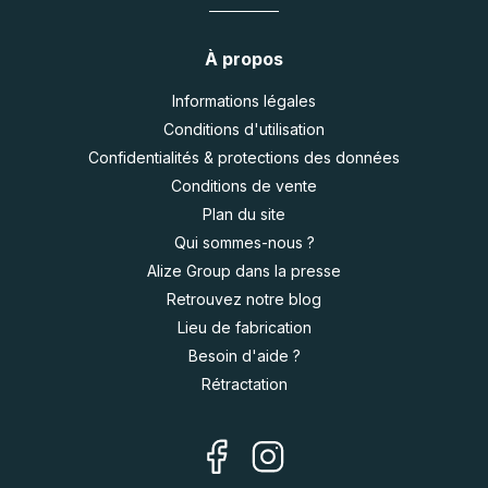
À propos
Informations légales
Conditions d'utilisation
Confidentialités & protections des données
Conditions de vente
Plan du site
Qui sommes-nous ?
Alize Group dans la presse
Retrouvez notre blog
Lieu de fabrication
Besoin d'aide ?
Rétractation