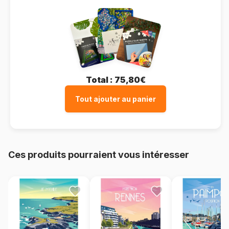
Total :
75,80€
Tout ajouter au panier
Ces produits pourraient vous intéresser