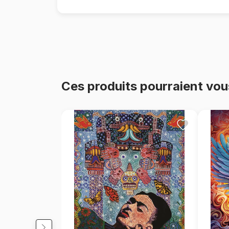
Ces produits pourraient vou