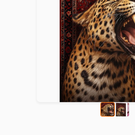
Peinture au numéro