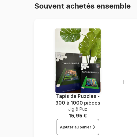
Souvent achetés ensemble
Tapis de Puzzles -
300 à 1000 pièces
Jig & Puz
15,95 €
Ajouter au panier