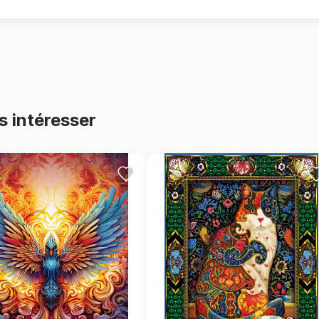
s intéresser