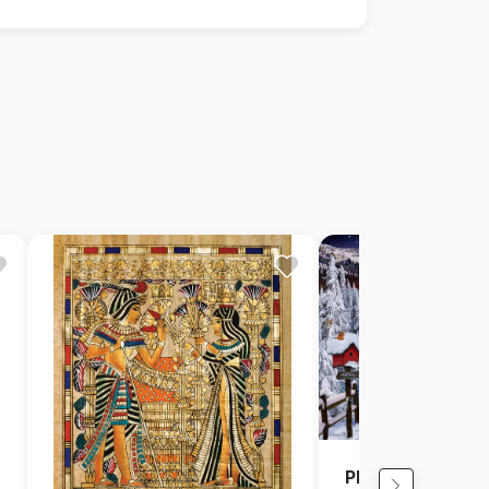
Plaisirs d'Hiver