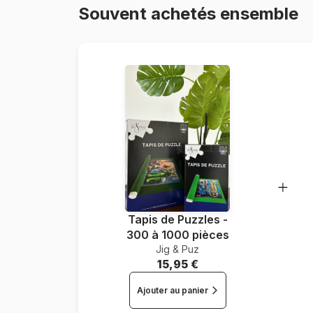
Souvent achetés ensemble
Tapis de Puzzles -
300 à 1000 pièces
Jig & Puz
15,95 €
Ajouter au panier