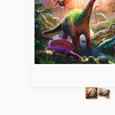
Peinture au numéro