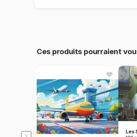
Ces produits pourraient vou
Les 