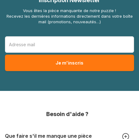
Inscription Newsletter
Vous êtes la pièce manquante de notre puzzle !
Recevez les dernières informations directement dans votre boîte
mail (promotions, nouveautés…)
Besoin d'aide ?
Que faire s'il me manque une pièce