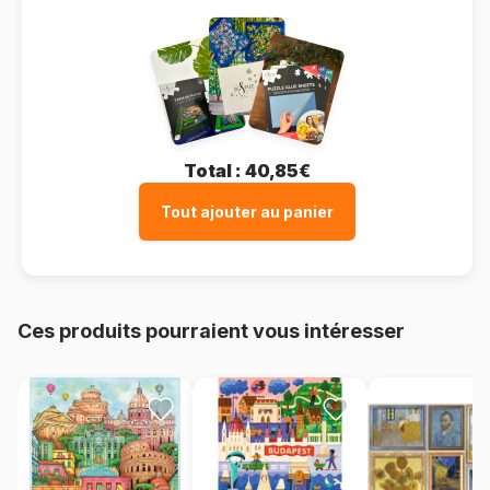
Total :
40,85€
Tout ajouter au panier
Ces produits pourraient vous intéresser