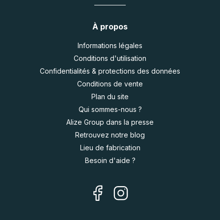
À propos
Informations légales
Conditions d'utilisation
Confidentialités & protections des données
Conditions de vente
Plan du site
Qui sommes-nous ?
Alize Group dans la presse
Retrouvez notre blog
Lieu de fabrication
Besoin d'aide ?