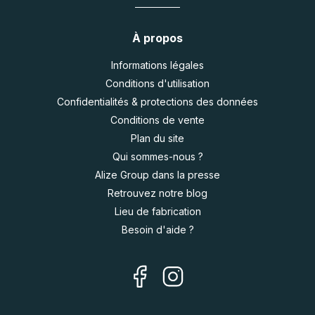
À propos
Informations légales
Conditions d'utilisation
Confidentialités & protections des données
Conditions de vente
Plan du site
Qui sommes-nous ?
Alize Group dans la presse
Retrouvez notre blog
Lieu de fabrication
Besoin d'aide ?