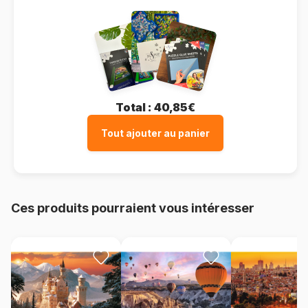
Total :
40,85€
Tout ajouter au panier
Ces produits pourraient vous intéresser