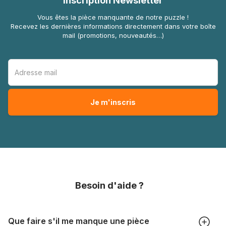
Inscription Newsletter
Vous êtes la pièce manquante de notre puzzle !
Recevez les dernières informations directement dans votre boîte
mail (promotions, nouveautés…)
Besoin d'aide ?
Que faire s'il me manque une pièce