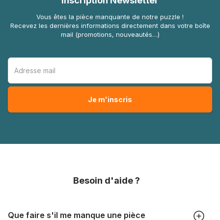
Inscription Newsletter
Vous êtes la pièce manquante de notre puzzle !
Recevez les dernières informations directement dans votre boîte
mail (promotions, nouveautés…)
Besoin d'aide ?
Que faire s'il me manque une pièce