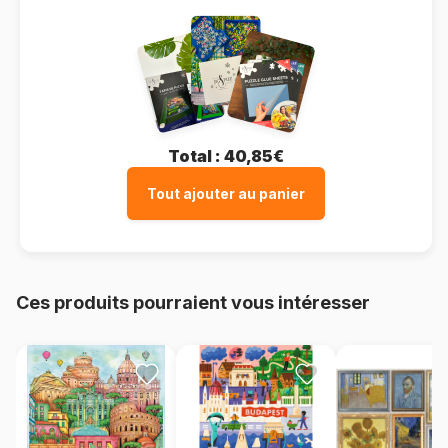
Total :
40,85€
Tout ajouter au panier
Ces produits pourraient vous intéresser