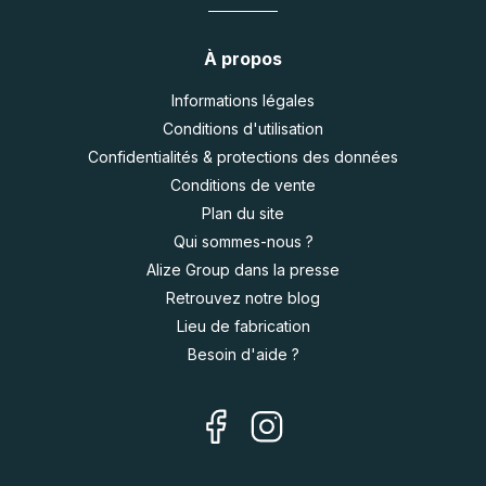
À propos
Informations légales
Conditions d'utilisation
Confidentialités & protections des données
Conditions de vente
Plan du site
Qui sommes-nous ?
Alize Group dans la presse
Retrouvez notre blog
Lieu de fabrication
Besoin d'aide ?