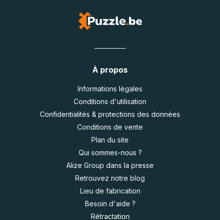
À propos
Informations légales
Conditions d'utilisation
Confidentialités & protections des données
Conditions de vente
Plan du site
Qui sommes-nous ?
Alize Group dans la presse
Retrouvez notre blog
Lieu de fabrication
Besoin d'aide ?
Rétractation