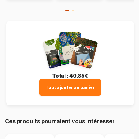
Total :
40,85€
Tout ajouter au panier
Ces produits pourraient vous intéresser