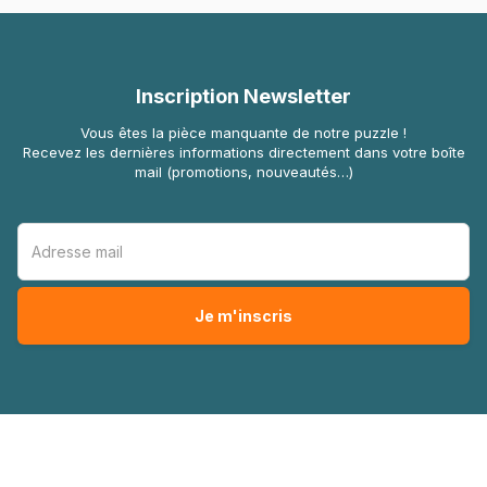
Inscription Newsletter
Vous êtes la pièce manquante de notre puzzle !
Recevez les dernières informations directement dans votre boîte
mail (promotions, nouveautés…)