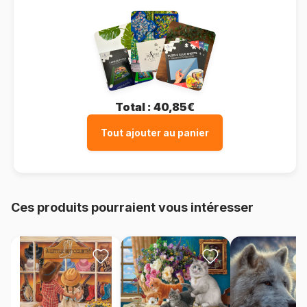
Total :
40,85€
Tout ajouter au panier
Ces produits pourraient vous intéresser