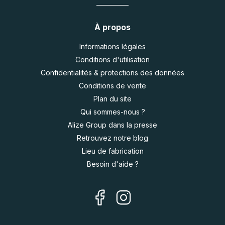
À propos
Informations légales
Conditions d'utilisation
Confidentialités & protections des données
Conditions de vente
Plan du site
Qui sommes-nous ?
Alize Group dans la presse
Retrouvez notre blog
Lieu de fabrication
Besoin d'aide ?