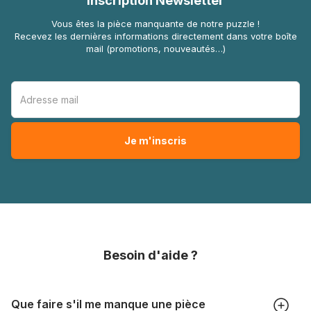
Inscription Newsletter
Vous êtes la pièce manquante de notre puzzle !
Recevez les dernières informations directement dans votre boîte
mail (promotions, nouveautés…)
Besoin d'aide ?
Que faire s'il me manque une pièce