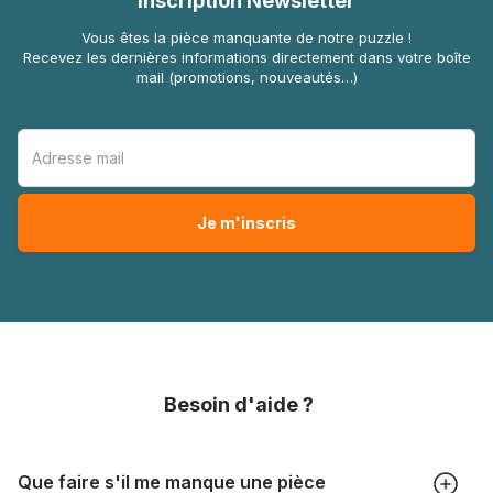
Inscription Newsletter
Vous êtes la pièce manquante de notre puzzle !
Recevez les dernières informations directement dans votre boîte
mail (promotions, nouveautés…)
Besoin d'aide ?
Que faire s'il me manque une pièce