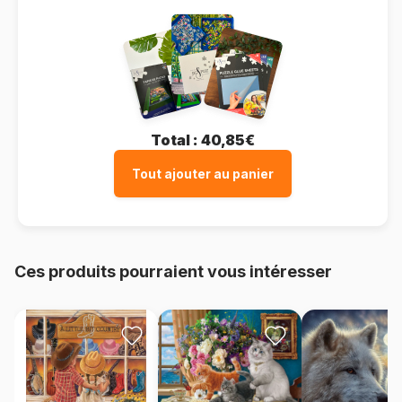
Total :
40,85€
Tout ajouter au panier
Ces produits pourraient vous intéresser