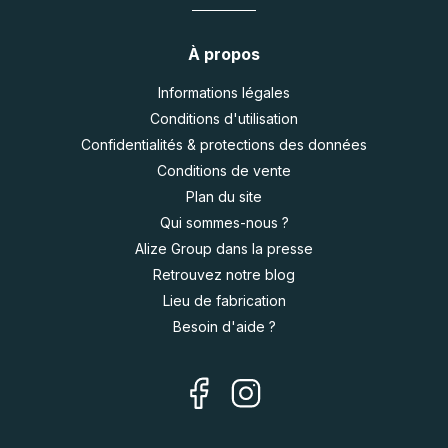
À propos
Informations légales
Conditions d'utilisation
Confidentialités & protections des données
Conditions de vente
Plan du site
Qui sommes-nous ?
Alize Group dans la presse
Retrouvez notre blog
Lieu de fabrication
Besoin d'aide ?