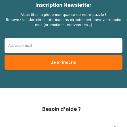
Inscription Newsletter
Vous êtes la pièce manquante de notre puzzle !
Recevez les dernières informations directement dans votre boîte
mail (promotions, nouveautés…)
Besoin d'aide ?