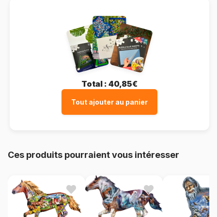
Total :
40,85€
Tout ajouter au panier
Ces produits pourraient vous intéresser