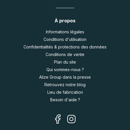
À propos
Informations légales
Conditions d'utilisation
Confidentialités & protections des données
Conditions de vente
Plan du site
Qui sommes-nous ?
Alize Group dans la presse
Retrouvez notre blog
Lieu de fabrication
Besoin d'aide ?