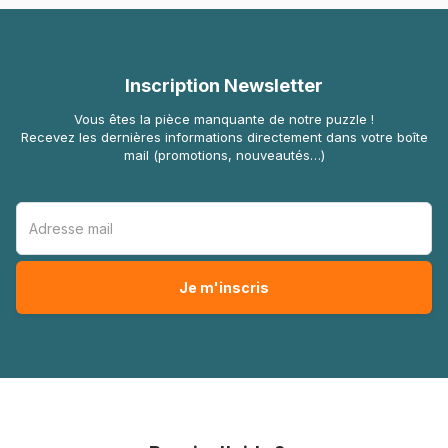
Inscription Newsletter
Vous êtes la pièce manquante de notre puzzle !
Recevez les dernières informations directement dans votre boîte
mail (promotions, nouveautés…)