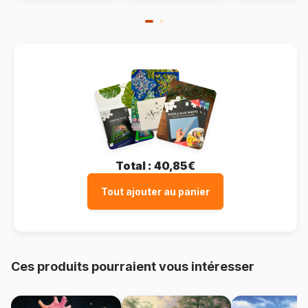
Total :
40,85€
Tout ajouter au panier
Ces produits pourraient vous intéresser