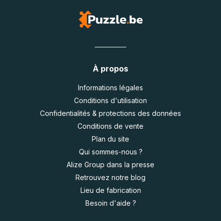
À propos
Informations légales
Conditions d'utilisation
Confidentialités & protections des données
Conditions de vente
Plan du site
Qui sommes-nous ?
Alize Group dans la presse
Retrouvez notre blog
Lieu de fabrication
Besoin d'aide ?