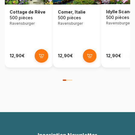
Idylle Scand
Cottage de Rêve
Comer, Italie
500 pièces
500 pièces
500 pièces
Ravensburger
Ravensburger
Ravensburger
12,90€
12,90€
12,90€