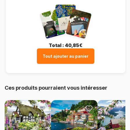
Total :
40,85€
Tout ajouter au panier
Ces produits pourraient vous intéresser