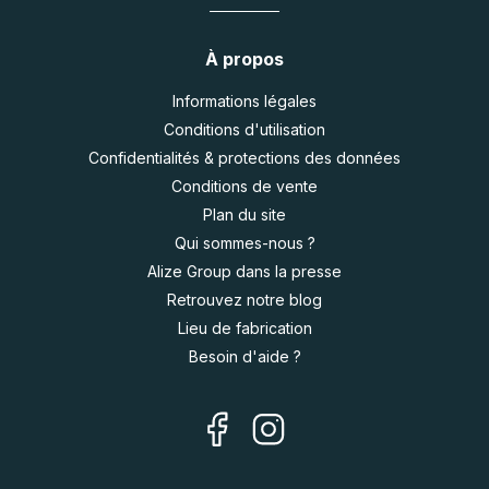
À propos
Informations légales
Conditions d'utilisation
Confidentialités & protections des données
Conditions de vente
Plan du site
Qui sommes-nous ?
Alize Group dans la presse
Retrouvez notre blog
Lieu de fabrication
Besoin d'aide ?