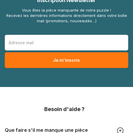
Inscription Newsletter
Vous êtes la pièce manquante de notre puzzle !
Recevez les dernières informations directement dans votre boîte
mail (promotions, nouveautés…)
Besoin d'aide ?
Que faire s'il me manque une pièce