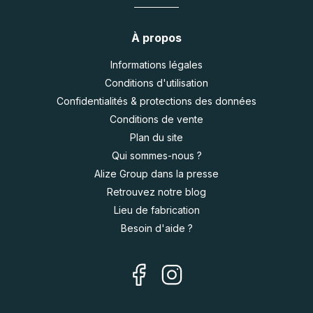
À propos
Informations légales
Conditions d'utilisation
Confidentialités & protections des données
Conditions de vente
Plan du site
Qui sommes-nous ?
Alize Group dans la presse
Retrouvez notre blog
Lieu de fabrication
Besoin d'aide ?