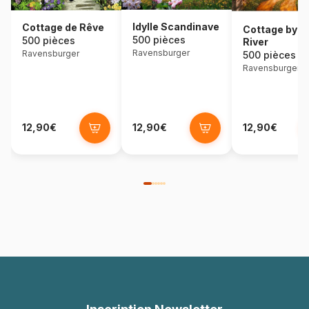
Idylle Scandinave
Cottage de Rêve
Cottage by t
500 pièces
500 pièces
River
Ravensburger
Ravensburger
500 pièces
Ravensburger
12,90€
12,90€
12,90€