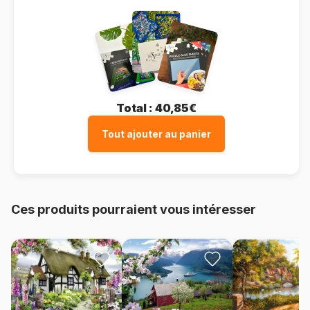
Total :
40,85€
Tout ajouter au panier
Ces produits pourraient vous intéresser