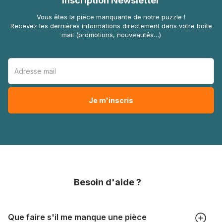
Inscription Newsletter
Vous êtes la pièce manquante de notre puzzle !
Recevez les dernières informations directement dans votre boîte
mail (promotions, nouveautés…)
Besoin d'aide ?
Que faire s'il me manque une pièce